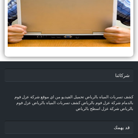
شركائنا
كشف تسربات المياه بالرياض
تحميل الفيديو من اي موقع
شركة عزل فوم
بالدمام
شركة عزل فوم بالرياض
كشف تسربات المياه بالرياض
عزل فوم
بالرياض
شركة عزل اسطح بالرياض
قد يهمك