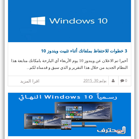
3 خطوات للاحتفاظ بملفاتك أثناء تثبيت ويندوز 10
أخيرا تم الاعلان عن ويندوز 10 يوم الأربعاء أي البارحة بامكانك متابعة هذا
النظام الجديد من خلال هذا التقرير و الذي سبق و قدمناه لكم...
0
يوليو 30, 2015
اقرا المزيد