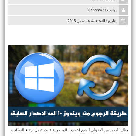
n
بواسطة : Elshamy
بتاريخ : الثلاثاء، 4 أغسطس 2015
هناك العديد من الاخوان الذين اعجبوا بالويندوز 10 بعد عمل ترقية للنظام و