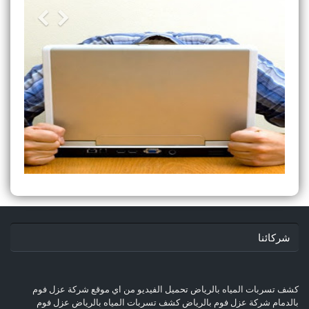
شركائنا
كشف تسربات المياه بالرياض
تحميل الفيديو من اي موقع
شركة عزل فوم
بالدمام
شركة عزل فوم بالرياض
كشف تسربات المياه بالرياض
عزل فوم