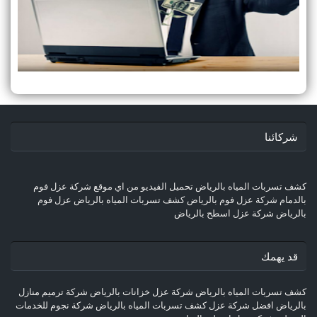
شركائنا
كشف تسربات المياه بالرياض
تحميل الفيديو من اي موقع
شركة عزل فوم
بالدمام
شركة عزل فوم بالرياض
كشف تسربات المياه بالرياض
عزل فوم
بالرياض
شركة عزل اسطح بالرياض
قد يهمك
كشف تسربات المياه بالرياض
شركة عزل خزانات بالرياض
شركة ترميم منازل
بالرياض
افضل شركة عزل
كشف تسربات المياه بالرياض
شركة نجوم للخدمات