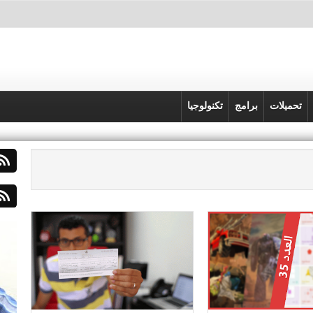
تحميلات
برامج
تكنولوجيا