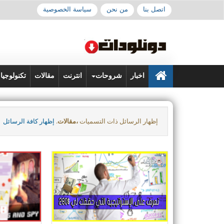
اتصل بنا
من نحن
سياسة الخصوصية
اخبار
شروحات
انترنت
مقالات
تكنولوجيا
‏إظهار الرسائل ذات التسميات
،مقالات
.
إظهار كافة الرسائل