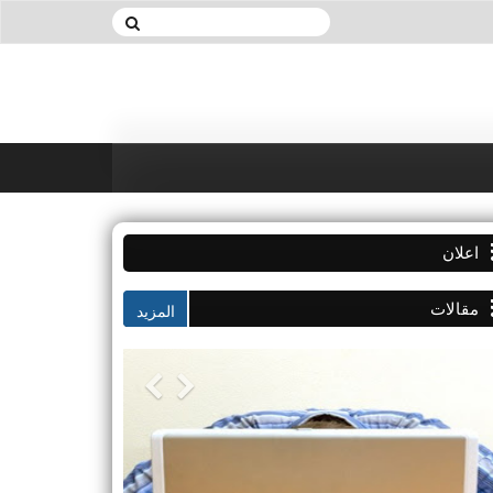
اعلان
مقالات