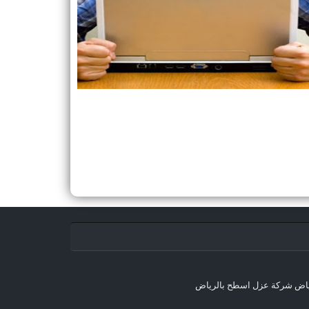
ياض
شركة عزل اسطح بالرياض