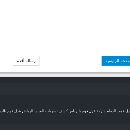
صفحة الرئيسية
رسالة أقدم
ل فوم بالدمام
شركة عزل فوم بالرياض
كشف تسربات المياه بالرياض
عزل فوم بالر