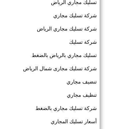
تسليك مجاري الرياض
شركة تسليك مجاري
شركة تسليك مجاري الرياض
شركة تسليك
تسليك مجاري بالرياض بالضغط
شركة تسليك مجارى شمال الرياض
تنضيف مجاري
تنظيف مجاري
شركة تسليك مجاري بالضغط
أسعار تسليك المجاري