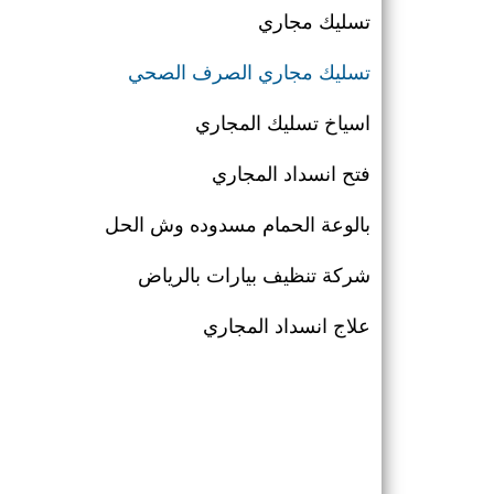
تسليك مجاري
تسليك مجاري الصرف الصحي
اسياخ تسليك المجاري
فتح انسداد المجاري
بالوعة الحمام مسدوده وش الحل
شركة تنظيف بيارات بالرياض
علاج انسداد المجاري