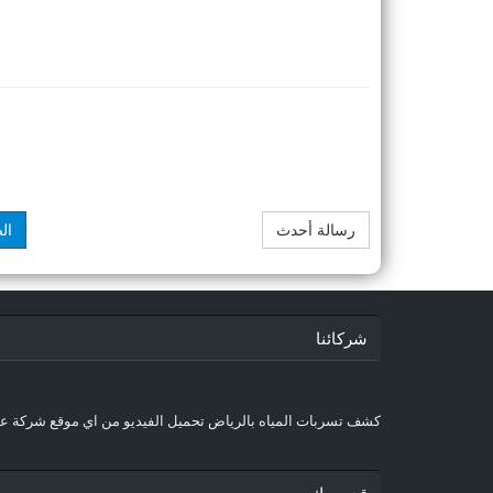
رسالة أحدث
ال
شركائنا
كشف تسربات المياه بالرياض
تحميل الفيديو من اي موقع
شركة عز