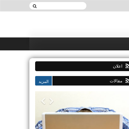
اعلان
مقالات