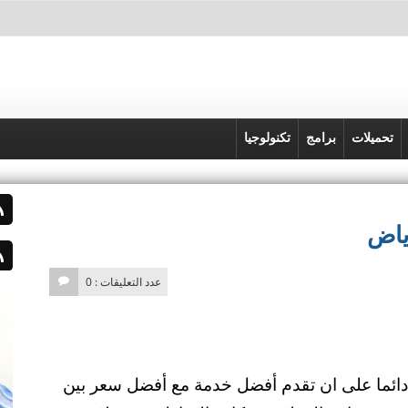
تحميلات
برامج
تكنولوجيا
ياض
عدد التعليقات : 0
ائما على ان تقدم أفضل خدمة مع أفضل سعر بين