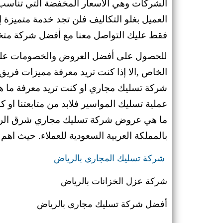
الشركات وهي الأسعار المخفضة التي تناسب م
العميل بغلو التكاليف فلن تجد خدمة متميزة إل
فقط عليك التواصل معنا مع أفضل شركة م
للحصول على أفضل العروض والخصومات عليك 
الخاص ,الا إذا كنت تريد معرفة مميزات فري
شركة تسليك مجاري او كنت تريد معرفة ما ه
عملية تسليك المواسير فلابد من متابعتنا او 
ما هي عروض شركة تسليك مجاري شرق الريا
بالمملكة العربية السعودية للعملاء. حيث اهم ا
شركة تسليك المجاري بالرياض
شركة عزل الخزانات بالرياض
أفضل شركة تسليك مجارى بالرياض