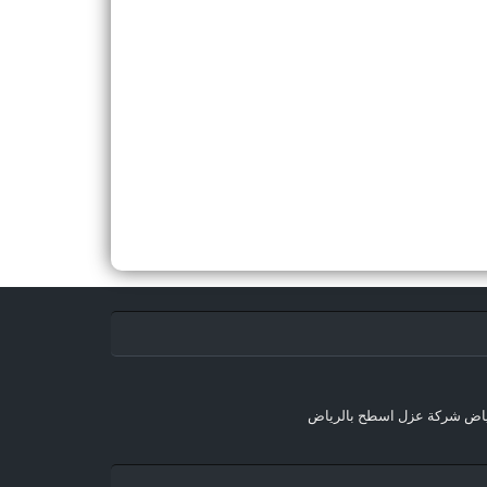
ياض
شركة عزل اسطح بالرياض