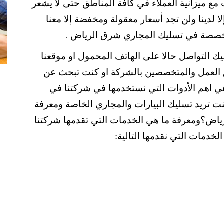
ع ميزانية العملاء في كافة المناطق حتى لا يشعر
ا لدينا ولن تجد أسعار معقولة ومخفضة إلا معنا
تخصصة في تسليك المجاري شرق الرياض
.
التواصل حالا على الهاتف المحمول او موقعنا
ق العمل والمتخصصين بالشركة او كنت تبحث عن
ي اهم الأدوات التي نستخدمها في شركتنا في
كنت تريد تسليك البيارات والمجاري الخاصة ومعرفة
ض؟ومعرفة ما هي الخدمات التي تقدمها شركتنا
لخدمات التي نقدمها التالية: