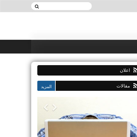
اعلان
مقالات