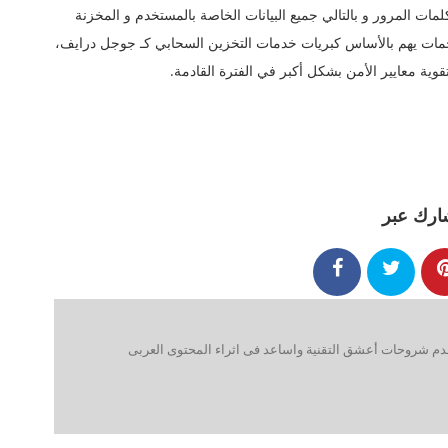
ت المرور و بالتالي جميع البيانات الخاصة بالمستخدم و المخزنة
 الهجمات يهم بالأساس كبريات خدمات التخزين السحابي كـ جوجل درايف،
وية معايير الأمن بشكل أكبر في الفترة القادمة.
ارك عبر
 شروحات أعشق التقنية واساعد فى اثراء المحتوى العربى