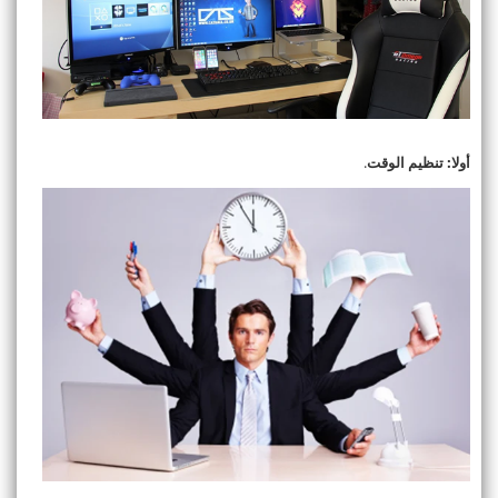
أولا: تنظيم الوقت
.