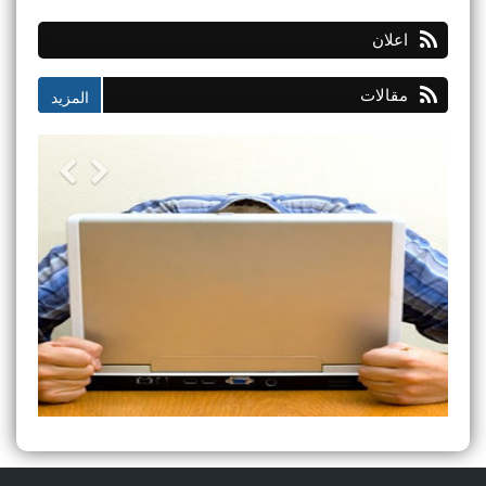
اعلان
مقالات