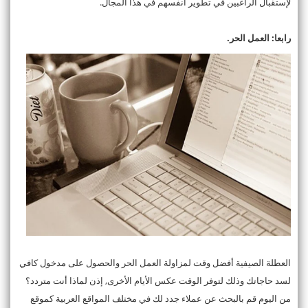
لإستقبال الراغبين في تطوير أنفسهم في هذا المجال.
رابعا: العمل الحر.
العطلة الصيفية أفضل وقت لمزاولة العمل الحر والحصول على مدخول كافي
لسد حاجاتك وذلك لتوفر الوقت عكس الأيام الأخرى, إذن لماذا أنت متردد؟
من اليوم قم بالبحث عن عملاء جدد لك في مختلف المواقع العربية كموقع