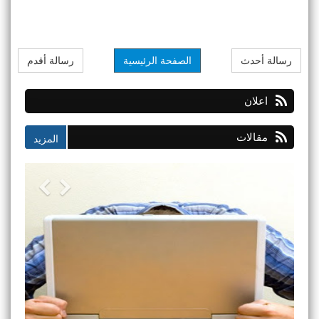
رسالة أحدث
الصفحة الرئيسية
رسالة أقدم
اعلان
مقالات