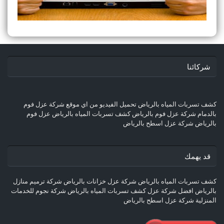
شركائنا
كشف تسربات المياه بالرياض
تحميل الفيديو من اي موقع
شركة عزل فوم
بالدمام
شركة عزل فوم بالرياض
كشف تسربات المياه بالرياض
عزل فوم
بالرياض
شركة عزل اسطح بالرياض
قد يهمك
كشف تسربات المياه بالرياض
شركة عزل خزانات بالرياض
شركة ترميم منازل
بالرياض
افضل شركة عزل
كشف تسربات المياه بالرياض
شركة نجوم للخدمات
المنزلية
شركة عزل اسطح بالرياض