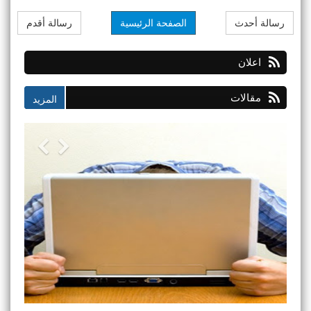
رسالة أحدث
الصفحة الرئيسية
رسالة أقدم
اعلان
مقالات