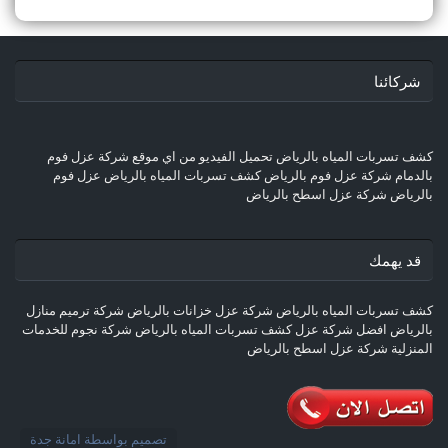
شركائنا
كشف تسربات المياه بالرياض
تحميل الفيديو من اي موقع
شركة عزل فوم
بالدمام
شركة عزل فوم بالرياض
كشف تسربات المياه بالرياض
عزل فوم
بالرياض
شركة عزل اسطح بالرياض
قد يهمك
كشف تسربات المياه بالرياض
شركة عزل خزانات بالرياض
شركة ترميم منازل
بالرياض
افضل شركة عزل
كشف تسربات المياه بالرياض
شركة نجوم للخدمات
المنزلية
شركة عزل اسطح بالرياض
تصميم بواسطة
امانة جدة