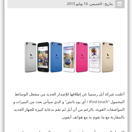
n
بتاريخ : الخميس، 16 يوليو 2015
أعلنت شركة آبل رسميا عن إطلاقها للإصدار الجديد من مشغل الوسائط
المحمول "iPod touch / آي بود تاتش" و الذي سيأتي بعدد من الميزات و
المواصفات القوية، بالرغم من أن آبل لم تقم بدعاية كبيرة للجهاز الجديد
بالمقارنة مع ما تقوم به مع هواتف آيفون.