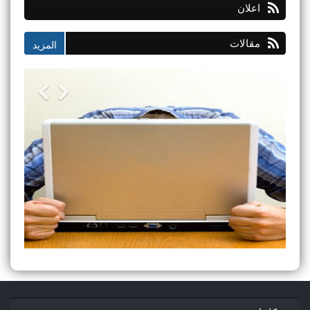
اعلان
مقالات