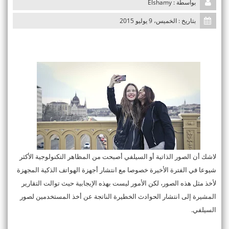
بواسطة : Elshamy
n
بتاريخ : الخميس، 9 يوليو 2015
لاشك أن الصور الذاتية أو السيلفي أصبحت من المظاهر التكنولوجية الأكثر
شيوعا في الفترة الأخيرة خصوصا مع انتشار أجهزة الهواتف الذكية المجهزة
لأخذ مثل هذه الصور، لكن الأمور ليست بهذه الإيجابية حيث توالت التقارير
المشيرة إلى انتشار الحوادث الخطيرة الناتجة عن أخذ المستخدمين لصور
السيلفي.