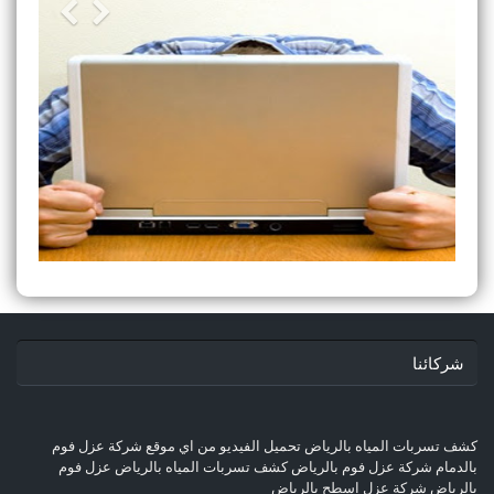
شركائنا
كشف تسربات المياه بالرياض
تحميل الفيديو من اي موقع
شركة عزل فوم
بالدمام
شركة عزل فوم بالرياض
كشف تسربات المياه بالرياض
عزل فوم
بالرياض
شركة عزل اسطح بالرياض