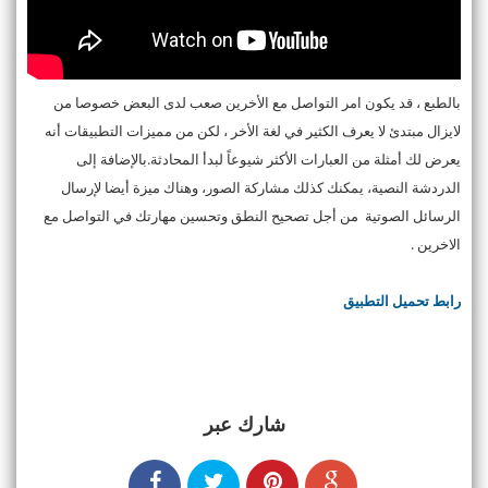
بالطبع ، قد يكون امر التواصل مع الأخرين صعب لدى البعض خصوصا من
لايزال مبتدئ لا يعرف الكثير في لغة الأخر ، لكن من مميزات التطبيقات أنه
يعرض لك أمثلة من العبارات الأكثر شيوعاً لبدأ المحادثة.بالإضافة إلى
الدردشة النصية، يمكنك كذلك مشاركة الصور، وهناك ميزة أيضا لإرسال
الرسائل الصوتية من أجل تصحيح النطق وتحسين مهارتك في التواصل مع
الاخرين .
رابط تحميل التطبيق
شارك عبر