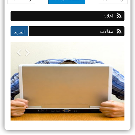
اعلان
مقالات