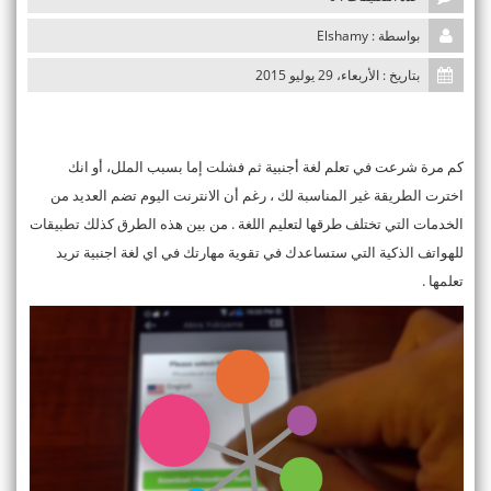
n
بواسطة : Elshamy
بتاريخ : الأربعاء، 29 يوليو 2015
كم مرة شرعت في تعلم لغة أجنبية ثم فشلت إما بسبب الملل، أو انك
اخترت الطريقة غير المناسبة لك ، رغم أن الانترنت اليوم تضم العديد من
الخدمات التي تختلف طرقها لتعليم اللغة . من بين هذه الطرق كذلك تطبيقات
للهواتف الذكية التي ستساعدك في تقوية مهارتك في اي لغة اجنبية تريد
تعلمها .