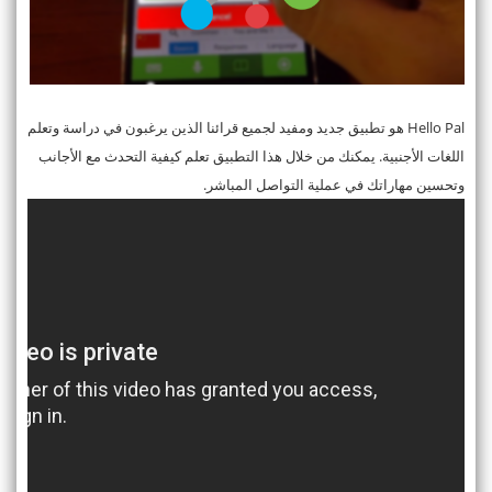
Hello Pal هو تطبيق جديد ومفيد لجميع قرائنا الذين يرغبون في دراسة وتعلم
اللغات الأجنبية. يمكنك من خلال هذا التطبيق تعلم كيفية التحدث مع الأجانب
وتحسين مهاراتك في عملية التواصل المباشر.