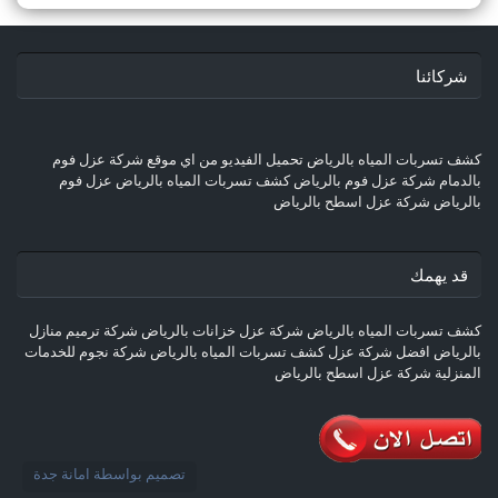
شركائنا
كشف تسربات المياه بالرياض
تحميل الفيديو من اي موقع
شركة عزل فوم
بالدمام
شركة عزل فوم بالرياض
كشف تسربات المياه بالرياض
عزل فوم
بالرياض
شركة عزل اسطح بالرياض
قد يهمك
كشف تسربات المياه بالرياض
شركة عزل خزانات بالرياض
شركة ترميم منازل
بالرياض
افضل شركة عزل
كشف تسربات المياه بالرياض
شركة نجوم للخدمات
المنزلية
شركة عزل اسطح بالرياض
تصميم بواسطة
امانة جدة