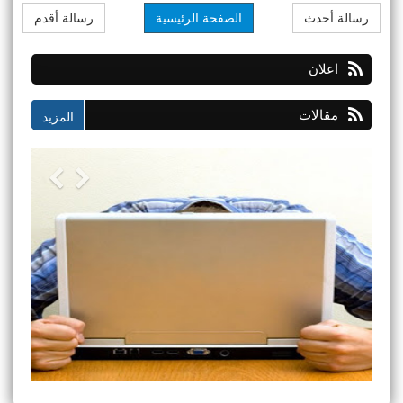
رسالة أحدث
الصفحة الرئيسية
رسالة أقدم
اعلان
مقالات