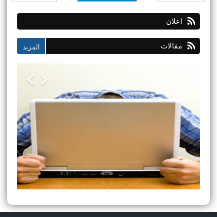
اعلان
مقالات